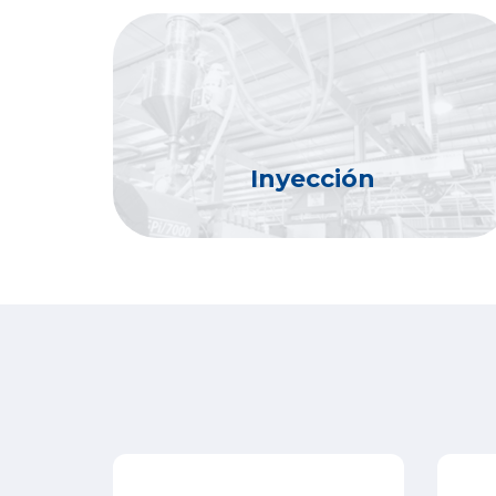
Inyección