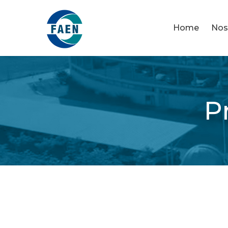
Home
Nos
P