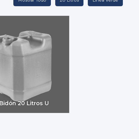
Bidón 20 Litros U