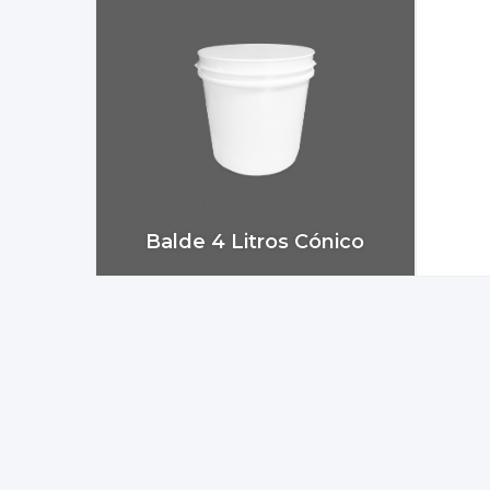
Balde 4 Litros Cónico