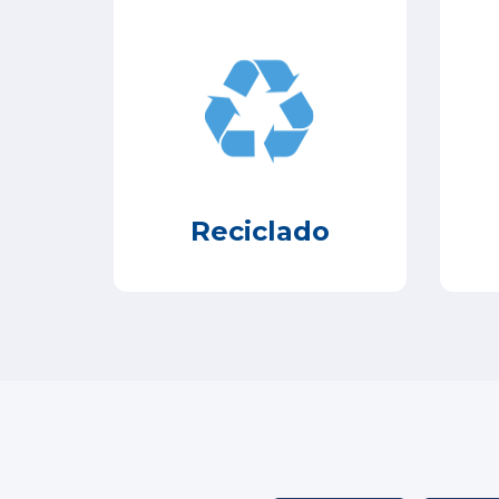
Reciclado