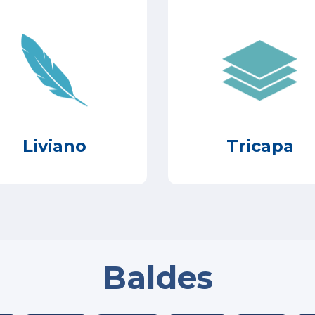
Liviano
Tricapa
Baldes