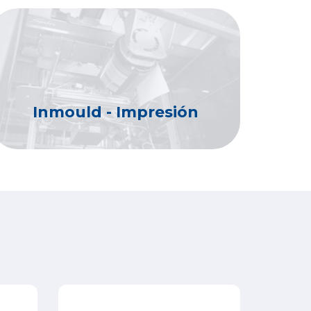
Inmould - Impresión