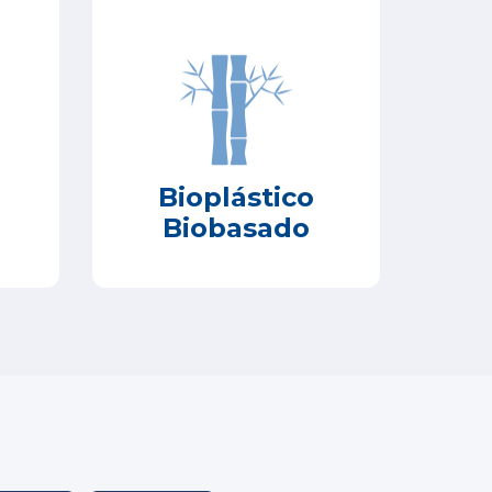
Bioplástico
Biobasado