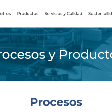
otros
Productos
Servicios y Calidad
Sostenibili
rocesos y Product
Procesos