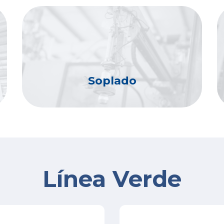
Soplado
Línea Verde