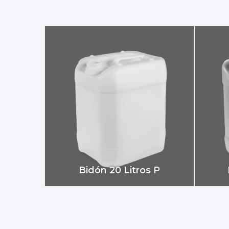
Bidón 20 Litros P