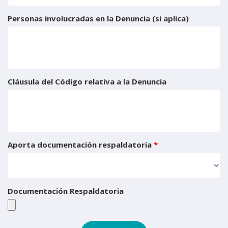
Personas involucradas en la Denuncia (si aplica)
Cláusula del Código relativa a la Denuncia
Aporta documentación respaldatoria
*
Documentación Respaldatoria