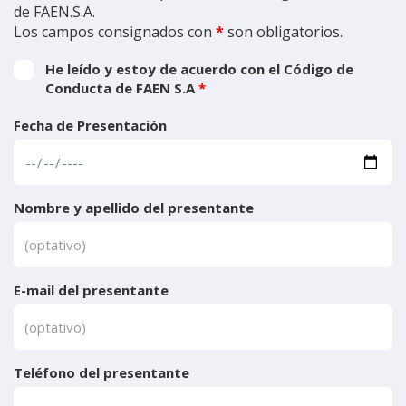
de FAEN.S.A.
Los campos consignados con
*
son obligatorios.
He leído y estoy de acuerdo con el Código de
Conducta de FAEN S.A
*
Fecha de Presentación
Nombre y apellido del presentante
E-mail del presentante
Teléfono del presentante