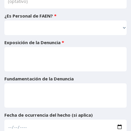
¿Es Personal de FAEN?
*
Exposición de la Denuncia
*
Fundamentación de la Denuncia
Fecha de ocurrencia del hecho (si aplica)