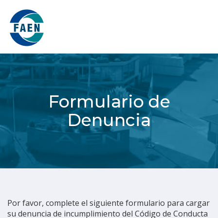
Toggl
Formulario de
Denuncia
Por favor, complete el siguiente formulario para cargar
su denuncia de incumplimiento del Código de Conducta