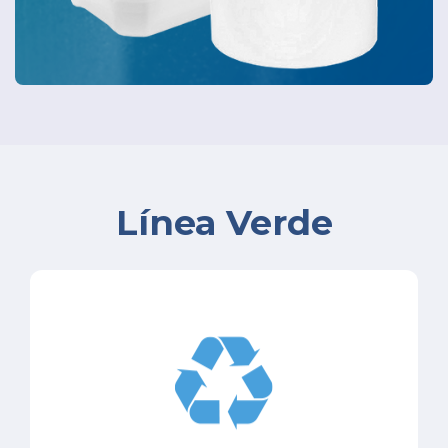
Línea Verde