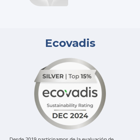
Ecovadis
Desde 2019 participamos de la evaluación de