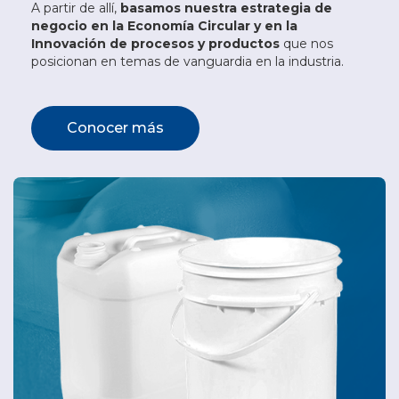
A partir de allí,
basamos nuestra estrategia de
negocio en la Economía Circular y en la
Innovación de procesos y productos
que nos
posicionan en temas de vanguardia en la industria.
Conocer más