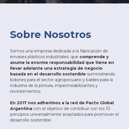
Sobre Nosotros
Somos una empresa dedicada a la fabricación de
envases plásticos industriales, que
comprende y
asume la enorme responsabilidad que tiene en
llevar adelante una estrategia de negocio
basada en el desarrollo sostenible
suministrando
bidones para el sector agropecuario y baldes para la
industria de la pintura, impermeabilizantes y
revestimientos.
En 2017 nos adherimos a la red de Pacto Global
Argentina
con el objetivo de contribuir con los 10
principios universalmente aceptados para promover el
desarrollo sostenible.