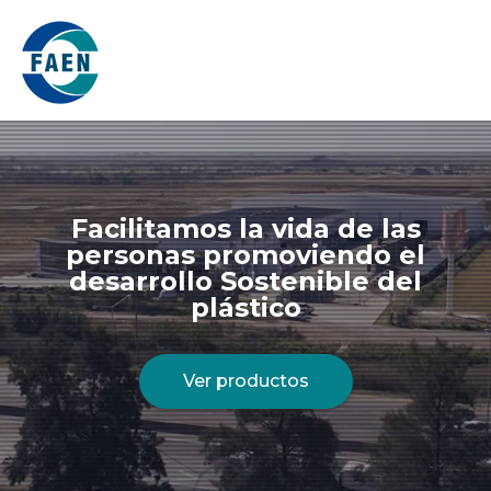
Toggl
Facilitamos la vida de las
personas promoviendo el
desarrollo Sostenible del
plástico
Ver productos