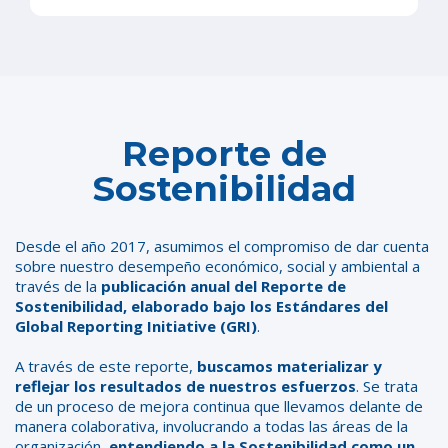
Reporte de
Sostenibilidad
Desde el año 2017, asumimos el compromiso de dar cuenta
sobre nuestro desempeño económico, social y ambiental a
través de la
publicación anual del Reporte de
Sostenibilidad, elaborado bajo los Estándares del
Global Reporting Initiative (GRI)
.
A través de este reporte,
buscamos materializar y
reflejar los resultados de nuestros esfuerzos
. Se trata
de un proceso de mejora continua que llevamos delante de
manera colaborativa, involucrando a todas las áreas de la
organización,
entendiendo a la Sostenibilidad como un