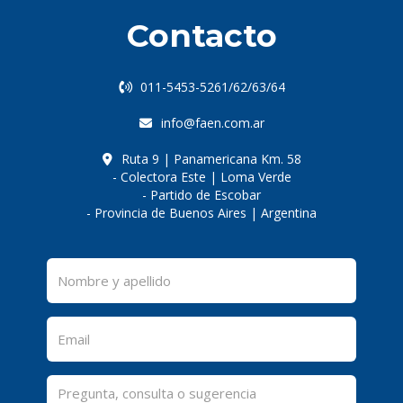
Contacto
011-5453-5261/62/63/64
info@faen.com.ar
Ruta 9 | Panamericana Km. 58
- Colectora Este | Loma Verde
- Partido de Escobar
- Provincia de Buenos Aires | Argentina