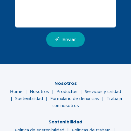
Enviar
Nosotros
Home
|
Nosotros
|
Productos
|
Servicios y calidad
|
Sostenibilidad
|
Formulario de denuncias
|
Trabaja
con nosotros
Sostenibilidad
Politica de sostenibilidad
|
Políticas de trabajo
|