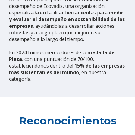
desempeño de Ecovadis, una organización
especializada en facilitar herramientas para
medir
y evaluar el desempeño en sostenibilidad de las
empresas
, ayudándolas a desarrollar acciones
robustas y a largo plazo que mejoren su
desempeño a lo largo del tiempo.
En 2024 fuimos merecedores de la
medalla de
Plata
, con una puntuación de 70/100,
estableciéndonos dentro del
15% de las empresas
más sustentables del mundo
, en nuestra
categoría.
Reconocimientos