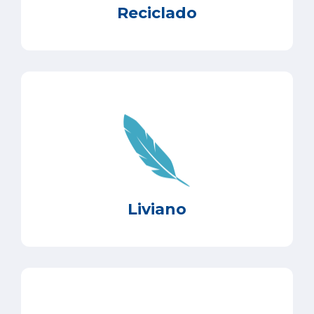
Reciclado
Liviano