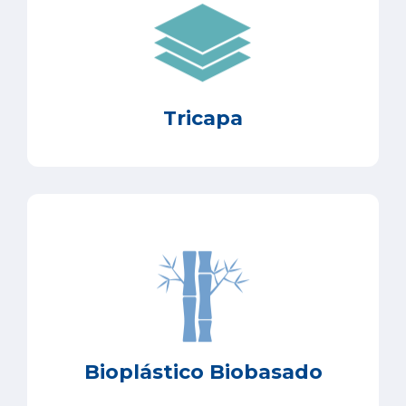
Tricapa
Bioplástico Biobasado