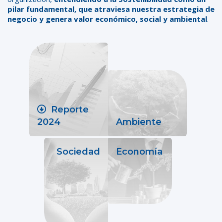
pilar fundamental, que atraviesa nuestra estrategia de
negocio y genera valor económico, social y ambiental
.
Reporte
2024
Ambiente
Sociedad
Economía